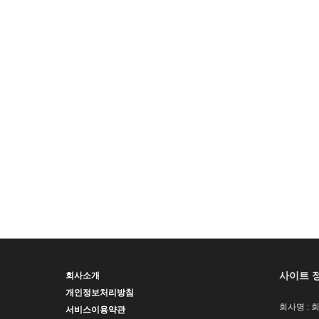
사이트 
회사소개
개인정보처리방침
회사명 : 
서비스이용약관