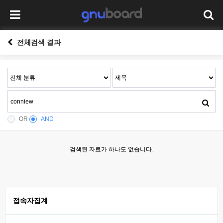
전체검색 결과
OR
AND
검색된 자료가 하나도 없습니다.
접속자집계